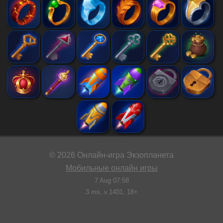
©
2026
Онлайн-игра Экзопланета
Мобильные онлайн игры
7 Aug 07:58
3
ms, v.
1401
, 18+