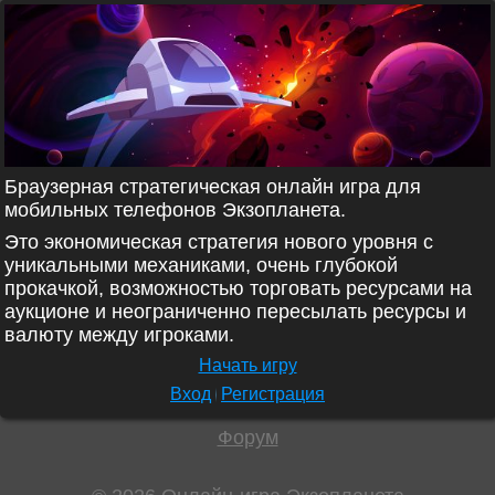
Браузерная стратегическая онлайн игра для
мобильных телефонов Экзопланета.
Это экономическая стратегия нового уровня с
уникальными механиками, очень глубокой
прокачкой, возможностью торговать ресурсами на
аукционе и неограниченно пересылать ресурсы и
валюту между игроками.
Начать игру
Вход
Регистрация
Форум