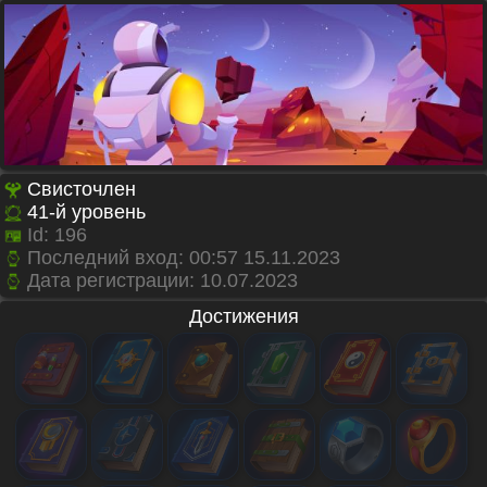
Свисточлен
41
-й уровень
Id:
196
Последний вход: 00:57 15.11.2023
Дата регистрации:
10.07.2023
Достижения