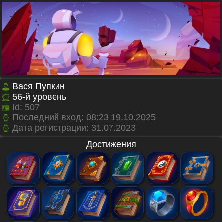
Вася Пупкин
56
-й уровень
Id:
507
Последний вход: 08:23 19.10.2025
Дата регистрации:
31.07.2023
Достижения