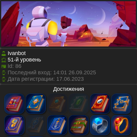
Ivanbot
51
-й уровень
Id:
86
Последний вход: 14:01 26.09.2025
Дата регистрации:
17.06.2023
Достижения